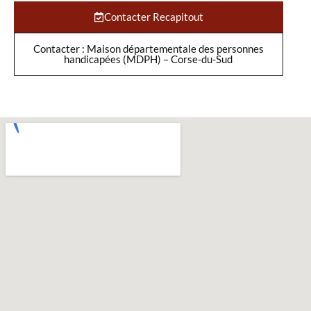
Contacter Recapitout
Contacter : Maison départementale des personnes
handicapées (MDPH) – Corse-du-Sud