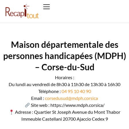
Maison départementale des
personnes handicapées (MDPH)
– Corse-du-Sud
Horaires :
Du lundi au vendredi de 8h30 à 11h30 de 13h30 à 16h30
Téléphone :
04 95 10 40 90
Email :
corsedusud@mdph.corsica
Site web : https://www.mdph.corsica/
Adresse : Quartier St Joseph Avenue du Mont Thabor
Immeuble Castellani 20700 Ajaccio Cedex 9