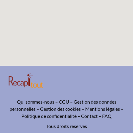
Qui sommes-nous
–
CGU
–
Gestion des données
personnelles
–
Gestion des cookies
–
Mentions légales
–
Politique de confidentialité
–
Contact
–
FAQ
Tous droits réservés