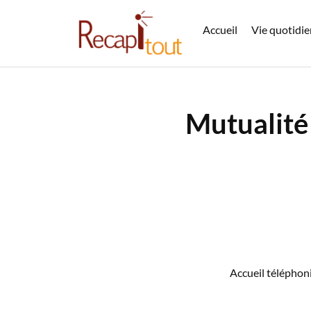
Accueil
Vie quotidi
Mutualité
Accueil téléphon