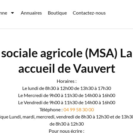
enne
Annuaires
Boutique
Contactez-nous
 sociale agricole (MSA) L
accueil de Vauvert
Horaires :
Le lundi de 8h30 à 12h00 de 13h30 à 17h30
Le Mercredi
de 9h00 à 11h30 de 14h00 à 16h00
Le Vendredi de 9h00 à 11h30 de 14h00 à 16h00
Téléphone :
04 99 58 30 00
ique Lundi, mardi, mercredi, vendredi de 8h30 à 12h30 et de 13h30
de 8h30 à 12h30
Pour nous écrire :