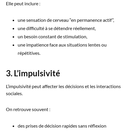
Elle peut inclure :
une sensation de cerveau “en permanence actif”,
une difficulté à se détendre réellement,
un besoin constant de stimulation,
une impatience face aux situations lentes ou
répétitives.
3. L’impulsivité
L’impulsivité peut affecter les décisions et les interactions
sociales.
On retrouve souvent :
des prises de décision rapides sans réflexion