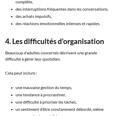
complète,
des interruptions fréquentes dans les conversations,
des achats impulsifs,
des réactions émotionnelles intenses et rapides.
4. Les difficultés d’organisation
Beaucoup d’adultes concernés décrivent une grande
difficulté à gérer leur quotidien.
Cela peut inclure :
une mauvaise gestion du temps,
une tendance à procrastiner,
une difficulté à prioriser les tâches,
un sentiment d’être constamment débordé, même