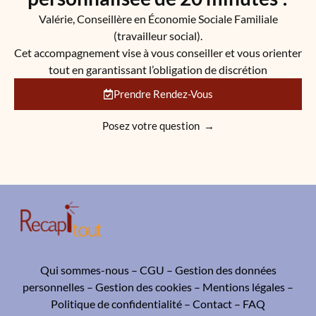
Valérie, Conseillère en Économie Sociale Familiale
(travailleur social).
Cet accompagnement vise à vous conseiller et vous orienter
tout en garantissant l’obligation de discrétion
Prendre Rendez-Vous
Posez votre question →
Qui sommes-nous
–
CGU
–
Gestion des données
personnelles
–
Gestion des cookies
–
Mentions légales
–
Politique de confidentialité
–
Contact
–
FAQ