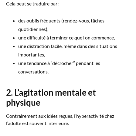
Cela peut se traduire par :
des oublis fréquents (rendez-vous, tâches
quotidiennes),
une difficulté à terminer ce que l’on commence,
une distraction facile, même dans des situations
importantes,
une tendance à “décrocher” pendant les
conversations.
2. L’agitation mentale et
physique
Contrairement aux idées reçues, l’hyperactivité chez
l’adulte est souvent intérieure.