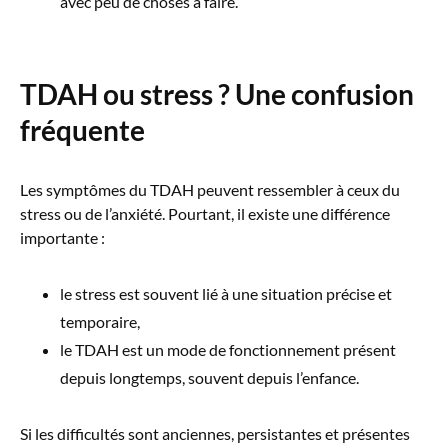
avec peu de choses à faire.
TDAH ou stress ? Une confusion
fréquente
Les symptômes du TDAH peuvent ressembler à ceux du
stress ou de l’anxiété. Pourtant, il existe une différence
importante :
le stress est souvent lié à une situation précise et
temporaire,
le TDAH est un mode de fonctionnement présent
depuis longtemps, souvent depuis l’enfance.
Si les difficultés sont anciennes, persistantes et présentes