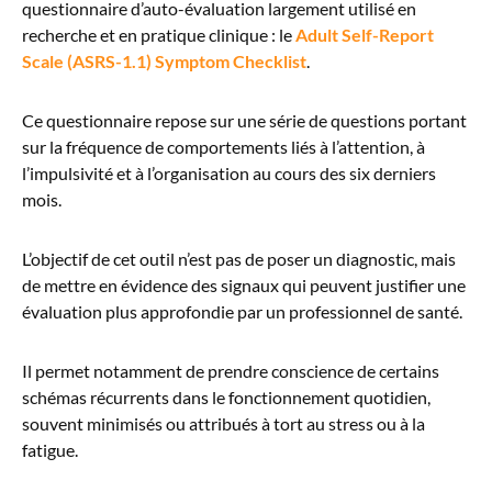
questionnaire d’auto-évaluation largement utilisé en
recherche et en pratique clinique : le
Adult Self-Report
Scale (ASRS-1.1) Symptom Checklist
.
Ce questionnaire repose sur une série de questions portant
sur la fréquence de comportements liés à l’attention, à
l’impulsivité et à l’organisation au cours des six derniers
mois.
L’objectif de cet outil n’est pas de poser un diagnostic, mais
de mettre en évidence des signaux qui peuvent justifier une
évaluation plus approfondie par un professionnel de santé.
Il permet notamment de prendre conscience de certains
schémas récurrents dans le fonctionnement quotidien,
souvent minimisés ou attribués à tort au stress ou à la
fatigue.