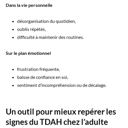
Dans la vie personnelle
désorganisation du quotidien,
oublis répétés,
difficulté à maintenir des routines.
Sur le plan émotionnel
frustration fréquente,
baisse de confiance en soi,
sentiment d’incompréhension ou de décalage.
Un outil pour mieux repérer les
signes du TDAH chez l’adulte