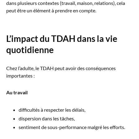
dans plusieurs contextes (travail, maison, relations), cela
peut être un élément à prendre en compte.
L’impact du TDAH dans la vie
quotidienne
Chez l’adulte, le TDAH peut avoir des conséquences
importantes :
Au travail
difficultés à respecter les délais,
dispersion dans les tâches,
sentiment de sous-performance malgré les efforts.