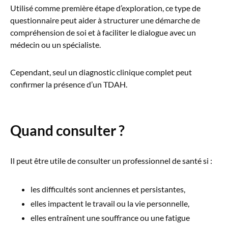
Utilisé comme première étape d’exploration, ce type de
questionnaire peut aider à structurer une démarche de
compréhension de soi et à faciliter le dialogue avec un
médecin ou un spécialiste.
Cependant, seul un diagnostic clinique complet peut
confirmer la présence d’un TDAH.
Quand consulter ?
Il peut être utile de consulter un professionnel de santé si :
les difficultés sont anciennes et persistantes,
elles impactent le travail ou la vie personnelle,
elles entraînent une souffrance ou une fatigue