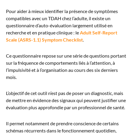
Pour aider à mieux identifier la présence de symptômes
compatibles avec un TDAH chez l’adulte, il existe un
questionnaire d’auto-évaluation largement utilisé en
recherche et en pratique clinique : le
Adult Self-Report
Scale (ASRS-1.1) Symptom Checklist
.
Ce questionnaire repose sur une série de questions portant
sur la fréquence de comportements liés à l’attention, à
l’impulsivité et à l’organisation au cours des six derniers
mois.
L’objectif de cet outil n’est pas de poser un diagnostic, mais
de mettre en évidence des signaux qui peuvent justifier une
évaluation plus approfondie par un professionnel de santé.
Il permet notamment de prendre conscience de certains
schémas récurrents dans le fonctionnement quotidien,