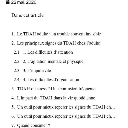
22 mai, 2026
Dans cet article
Le TDAH adulte : un trouble souvent invisible
Les principaux signes du TDAH chez l’adulte
1. Les difficultés d’attention
2. L’agitation mentale et physique
3. L’impulsivité
4. Les difficultés d’organisation
TDAH ou stress ? Une confusion fréquente
L’impact du TDAH dans la vie quotidienne
Un outil pour mieux repérer les signes du TDAH chez l’adulte
Un outil pour mieux repérer les signes du TDAH chez l’adulte
Quand consulter ?