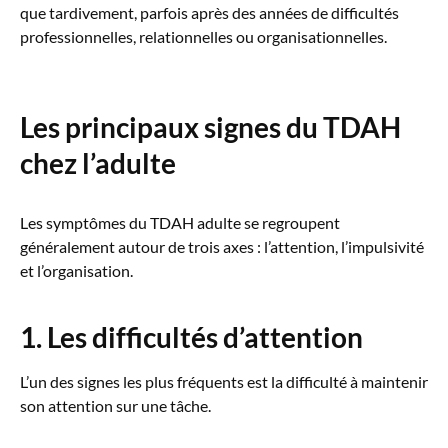
que tardivement, parfois après des années de difficultés
professionnelles, relationnelles ou organisationnelles.
Les principaux signes du TDAH
chez l’adulte
Les symptômes du TDAH adulte se regroupent
généralement autour de trois axes : l’attention, l’impulsivité
et l’organisation.
1. Les difficultés d’attention
L’un des signes les plus fréquents est la difficulté à maintenir
son attention sur une tâche.