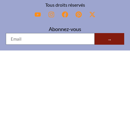
Tous droits réservés
Abonnez-vous
→