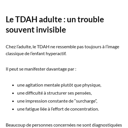
Le TDAH adulte : un trouble
souvent invisible
Chez l’adulte, le TDAH ne ressemble pas toujours à l’image
classique de l’enfant hyperactif.
Il peut se manifester davantage par :
une agitation mentale plutôt que physique,
une difficulté à structurer ses pensées,
une impression constante de “surcharge”,
une fatigue liée à l’effort de concentration.
Beaucoup de personnes concernées ne sont diagnostiquées