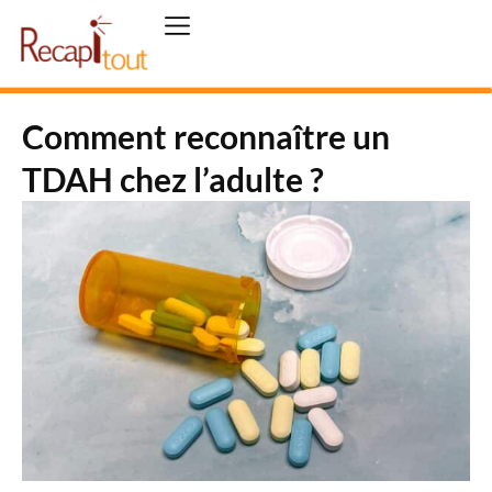
Comment reconnaître un
TDAH chez l’adulte ?