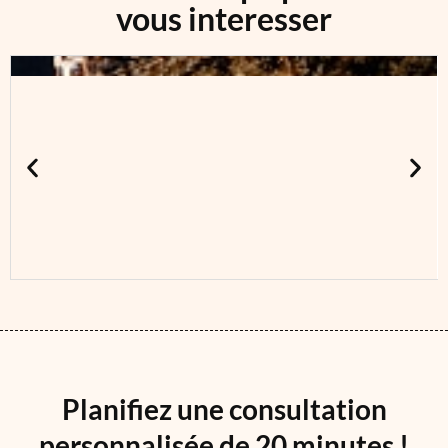
vous interesser
Planifiez une consultation
personnalisée de 20 minutes !