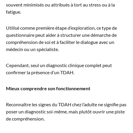
souvent minimisés ou attribués à tort au stress ou à la
fatigue.
Utilisé comme première étape d’exploration, ce type de
questionnaire peut aider à structurer une démarche de
compréhension de soi et à faciliter le dialogue avec un
médecin ou un spécialiste.
Cependant, seul un diagnostic clinique complet peut
confirmer la présence d’un TDAH.
Mieux comprendre son fonctionnement
Reconnaître les signes du TDAH chez l’adulte ne signifie pas
poser un diagnostic soi-même, mais plutôt ouvrir une piste
de compréhension.