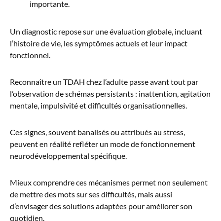
importante.
Un diagnostic repose sur une évaluation globale, incluant
l’histoire de vie, les symptômes actuels et leur impact
fonctionnel.
Reconnaître un TDAH chez l’adulte passe avant tout par
l’observation de schémas persistants : inattention, agitation
mentale, impulsivité et difficultés organisationnelles.
Ces signes, souvent banalisés ou attribués au stress,
peuvent en réalité refléter un mode de fonctionnement
neurodéveloppemental spécifique.
Mieux comprendre ces mécanismes permet non seulement
de mettre des mots sur ses difficultés, mais aussi
d’envisager des solutions adaptées pour améliorer son
quotidien.