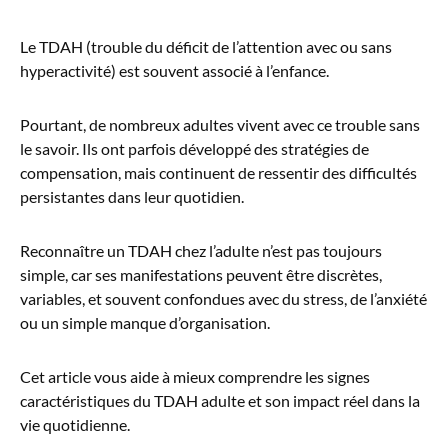
Le TDAH (trouble du déficit de l’attention avec ou sans
hyperactivité) est souvent associé à l’enfance.
Pourtant, de nombreux adultes vivent avec ce trouble sans
le savoir. Ils ont parfois développé des stratégies de
compensation, mais continuent de ressentir des difficultés
persistantes dans leur quotidien.
Reconnaître un TDAH chez l’adulte n’est pas toujours
simple, car ses manifestations peuvent être discrètes,
variables, et souvent confondues avec du stress, de l’anxiété
ou un simple manque d’organisation.
Cet article vous aide à mieux comprendre les signes
caractéristiques du TDAH adulte et son impact réel dans la
vie quotidienne.