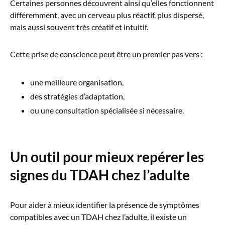
Certaines personnes découvrent ainsi qu’elles fonctionnent
différemment, avec un cerveau plus réactif, plus dispersé,
mais aussi souvent très créatif et intuitif.
Cette prise de conscience peut être un premier pas vers :
une meilleure organisation,
des stratégies d’adaptation,
ou une consultation spécialisée si nécessaire.
Un outil pour mieux repérer les
signes du TDAH chez l’adulte
Pour aider à mieux identifier la présence de symptômes
compatibles avec un TDAH chez l’adulte, il existe un