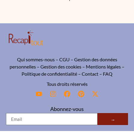
Qui sommes-nous
–
CGU
–
Gestion des données
personnelles
–
Gestion des cookies
–
Mentions légales
–
Politique de confidentialité
–
Contact
–
FAQ
Tous droits réservés
Abonnez-vous
→