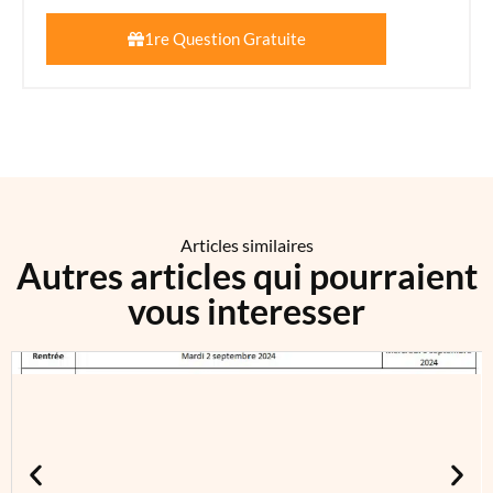
1re Question Gratuite
Articles similaires
Autres articles qui pourraient
vous interesser