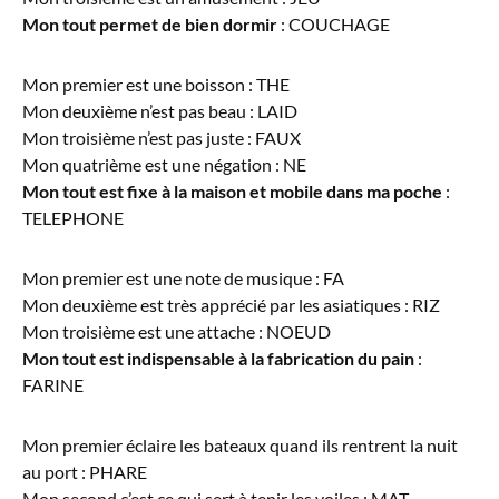
Mon tout permet de bien dormir
: COUCHAGE
Mon premier est une boisson : THE
Mon deuxième n’est pas beau : LAID
Mon troisième n’est pas juste : FAUX
Mon quatrième est une négation : NE
Mon tout est fixe à la maison et mobile dans ma poche
:
TELEPHONE
Mon premier est une note de musique : FA
Mon deuxième est très apprécié par les asiatiques : RIZ
Mon troisième est une attache : NOEUD
Mon tout est indispensable à la fabrication du pain
:
FARINE
Mon premier éclaire les bateaux quand ils rentrent la nuit
au port : PHARE
Mon second c’est ce qui sert à tenir les voiles : MAT