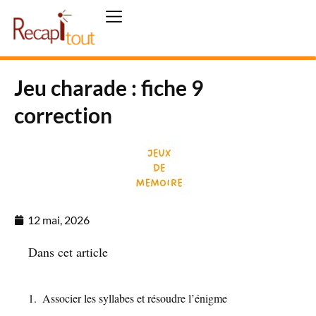
Jeu charade : fiche 9
correction
12 mai, 2026
Dans cet article
Associer les syllabes et résoudre l’énigme