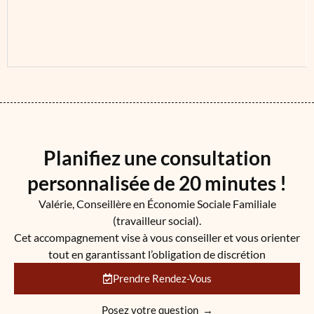
Planifiez une consultation
personnalisée de 20 minutes !
Valérie, Conseillère en Économie Sociale Familiale
(travailleur social).
Cet accompagnement vise à vous conseiller et vous orienter
tout en garantissant l’obligation de discrétion
Prendre Rendez-Vous
Posez votre question →