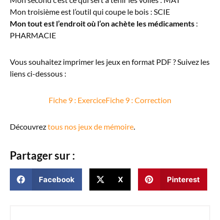
Mon troisième est l’outil qui coupe le bois : SCIE
Mon tout est l’endroit où l’on achète les médicaments
:
PHARMACIE
Vous souhaitez imprimer les jeux en format PDF ? Suivez les
liens ci-dessous :
Fiche 9 : Exercice
Fiche 9 : Correction
Découvrez
tous nos jeux de mémoire
.
Partager sur :
Facebook
X
Pinterest