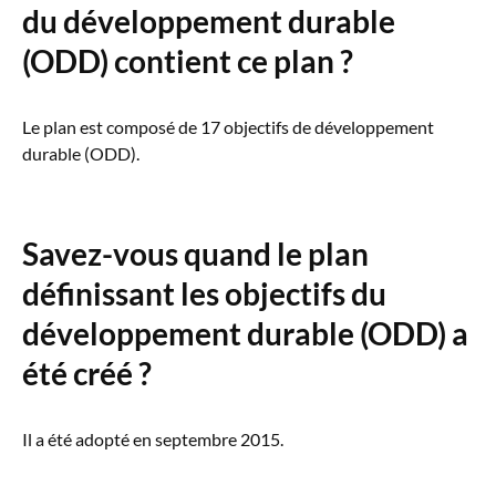
du développement durable
(ODD) contient ce plan ?
Le plan est composé de 17 objectifs de développement
durable (ODD).
Savez-vous quand le plan
définissant les objectifs du
développement durable (ODD) a
été créé ?
Il a été adopté en septembre 2015.