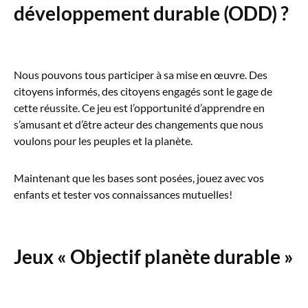
développement durable (ODD) ?
Nous pouvons tous participer à sa mise en œuvre. Des
citoyens informés, des citoyens engagés sont le gage de
cette réussite. Ce jeu est l’opportunité d’apprendre en
s’amusant et d’être acteur des changements que nous
voulons pour les peuples et la planète.
Maintenant que les bases sont posées, jouez avec vos
enfants et tester vos connaissances mutuelles!
Jeux « Objectif planète durable »