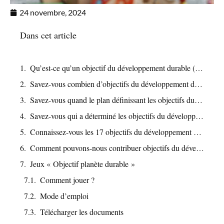
24 novembre, 2024
Dans cet article
Qu’est-ce qu’un objectif du développement durable (ODD) ?
Savez-vous combien d’objectifs du développement durable (ODD) contient ce plan ?
Savez-vous quand le plan définissant les objectifs du développement durable (ODD) a été créé ?
Savez-vous qui a déterminé les objectifs du développement durable (ODD) ?
Connaissez-vous les 17 objectifs du développement durable (ODD) ?
Comment pouvons-nous contribuer objectifs du développement durable (ODD) ?
Jeux « Objectif planète durable »
Comment jouer ?
Mode d’emploi
Télécharger les documents