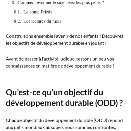
Comment évoquer le sujet avec les plus petits ?
Le conte Frieda
Les lectures du mois
Construisons ensemble l’avenir de nos enfants ! Découvrez
les objectifs de développement durable en jouant !
Avant de passer à l’activité ludique, testons un peu vos
connaissances en matière de développement durable !
Qu’est-ce qu’un objectif du
développement durable (ODD) ?
Chaque objectif du développement durable (ODD) répond
aux défis mondiaux auxquels nous sommes confrontés,