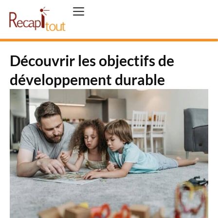
Découvrir les objectifs de
développement durable