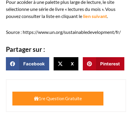
Pour accéder à une palette plus large de lecture, le site
sélectionne une série de livre « lectures du mois ». Vous
pouvez consulter la liste en cliquant le
lien suivant
.
Source : https://www.un.org/sustainabledevelopment/fr/
Partager sur :
Facebook
X
Pinterest
1re Question Gratuite