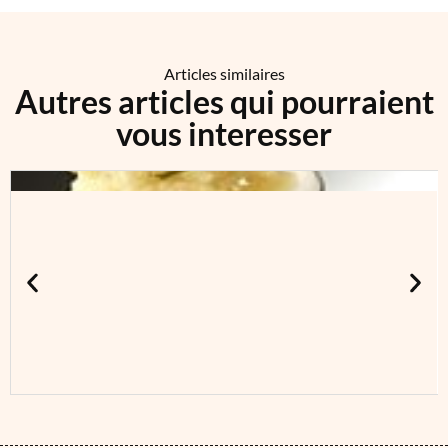
Articles similaires
Autres articles qui pourraient
vous interesser