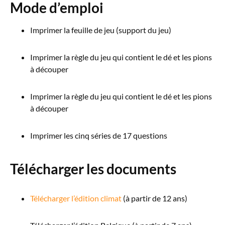
Mode d’emploi
Imprimer la feuille de jeu (support du jeu)
Imprimer la règle du jeu qui contient le dé et les pions
à découper
Imprimer la règle du jeu qui contient le dé et les pions
à découper
Imprimer les cinq séries de 17 questions
Télécharger les documents
Télécharger l’édition climat
(à partir de 12 ans)