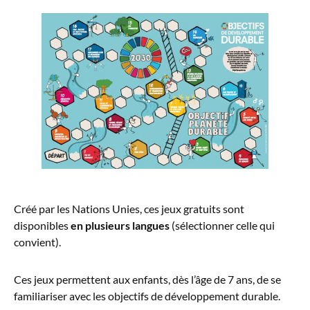
Créé par les Nations Unies, ces jeux gratuits sont
disponibles
en plusieurs langues
(sélectionner celle qui
convient).
Ces jeux permettent aux enfants, dès l’âge de 7 ans, de se
familiariser avec les objectifs de développement durable.