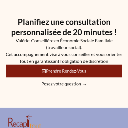
Planifiez une consultation
personnalisée de 20 minutes !
Valérie, Conseillère en Économie Sociale Familiale
(travailleur social).
Cet accompagnement vise à vous conseiller et vous orienter
tout en garantissant l’obligation de discrétion
Prendre Rendez-Vous
Posez votre question →