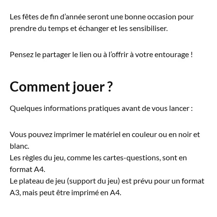
Les fêtes de fin d’année seront une bonne occasion pour
prendre du temps et échanger et les sensibiliser.
Pensez le partager le lien ou à l’offrir à votre entourage !
Comment jouer ?
Quelques informations pratiques avant de vous lancer :
Vous pouvez imprimer le matériel en couleur ou en noir et
blanc.
Les règles du jeu, comme les cartes-questions, sont en
format A4.
Le plateau de jeu (support du jeu) est prévu pour un format
A3, mais peut être imprimé en A4.