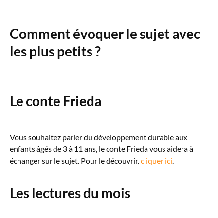
Comment évoquer le sujet avec
les plus petits ?
Le conte Frieda
Vous souhaitez parler du développement durable aux
enfants âgés de 3 à 11 ans, le conte Frieda vous aidera à
échanger sur le sujet. Pour le découvrir,
cliquer ici
.
Les lectures du mois