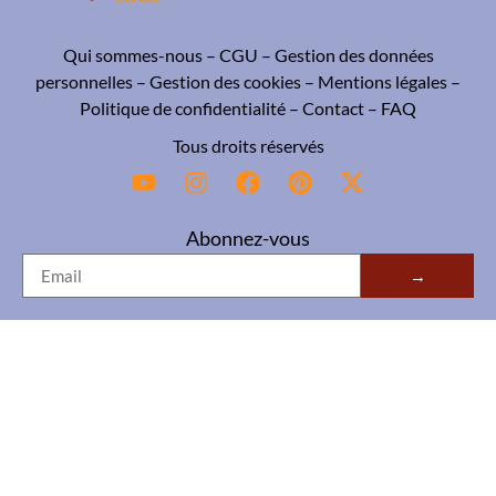
Qui sommes-nous
–
CGU
–
Gestion des données
personnelles
–
Gestion des cookies
–
Mentions légales
–
Politique de confidentialité
–
Contact
–
FAQ
Tous droits réservés
Abonnez-vous
→