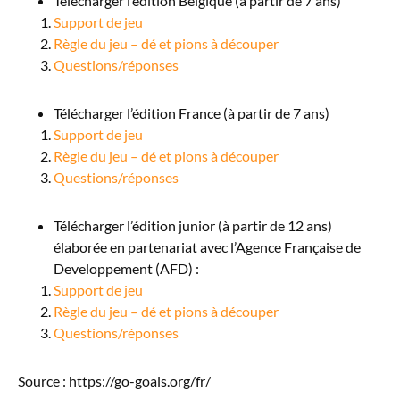
Télécharger l’édition Belgique (à partir de 7 ans)
Support de jeu
Règle du jeu – dé et pions à découper
Questions/réponses
Télécharger l’édition France (à partir de 7 ans)
Support de jeu
Règle du jeu – dé et pions à découper
Questions/réponses
Télécharger l’édition junior (à partir de 12 ans)
élaborée en partenariat avec l’Agence Française de
Developpement (AFD) :
Support de jeu
Règle du jeu – dé et pions à découper
Questions/réponses
Source : https://go-goals.org/fr/