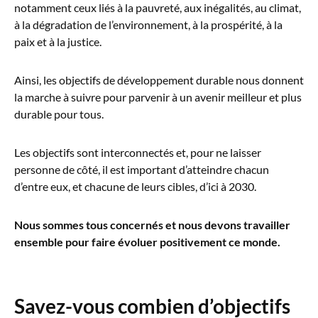
notamment ceux liés à la pauvreté, aux inégalités, au climat,
à la dégradation de l’environnement, à la prospérité, à la
paix et à la justice.
Ainsi, les objectifs de développement durable nous donnent
la marche à suivre pour parvenir à un avenir meilleur et plus
durable pour tous.
Les objectifs sont interconnectés et, pour ne laisser
personne de côté, il est important d’atteindre chacun
d’entre eux, et chacune de leurs cibles, d’ici à 2030.
Nous sommes tous concernés et nous devons travailler
ensemble pour faire évoluer positivement ce monde.
Savez-vous combien d’objectifs