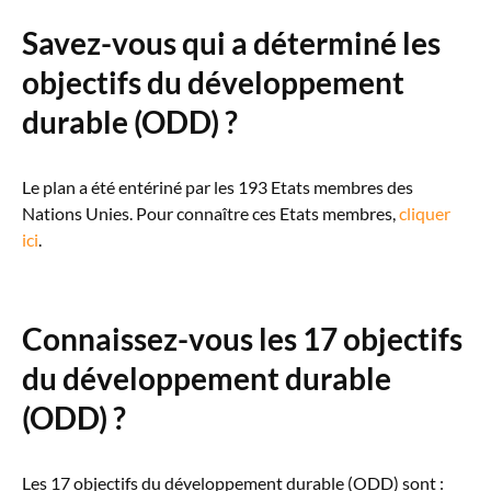
Savez-vous qui a déterminé les
objectifs du développement
durable (ODD) ?
Le plan a été entériné par les 193 Etats membres des
Nations Unies. Pour connaître ces Etats membres,
cliquer
ici
.
Connaissez-vous les 17 objectifs
du développement durable
(ODD) ?
Les 17 objectifs du développement durable (ODD) sont :