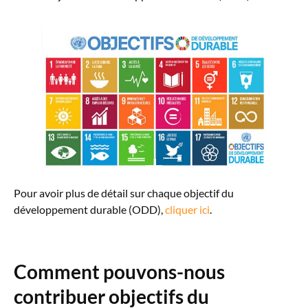
Pour avoir plus de détail sur chaque objectif du
développement durable (ODD),
cliquer ici
.
Comment pouvons-nous
contribuer objectifs du